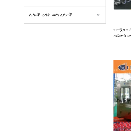
ሌሎች ረዳት መሣሪያዎች
የተሟላ የፕ
ጠርሙስ መ