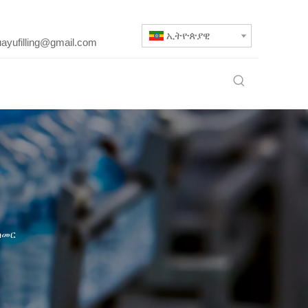
ኢትዮጵያዊ
uayufilling@gmail.com
ስመር