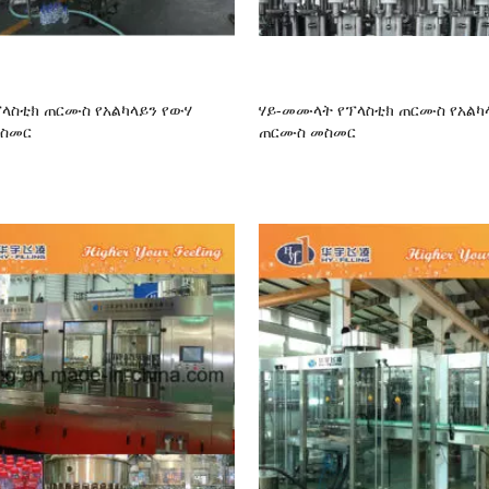
ላስቲክ ጠርሙስ የአልካላይን የውሃ
ሃይ-መሙላት የፕላስቲክ ጠርሙስ የአልካ
ስመር
ጠርሙስ መስመር