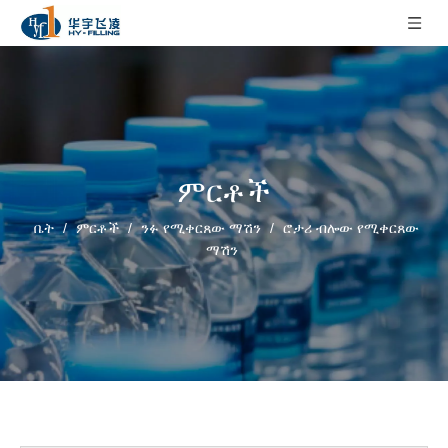
ምርቶች
ቤት
/
ምርቶች
/
ንፉ የሚቀርጸው ማሽን
/
ሮታሪ ብሎው የሚቀርጸው
ማሽን