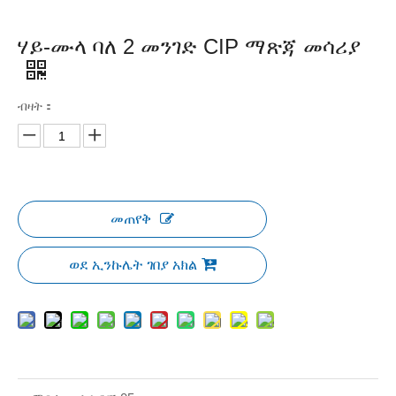
ሃይ-ሙላ ባለ 2 መንገድ CIP ማጽጃ መሳሪያ
ብዛት：
መጠየቅ
ወደ ኢንኩሌት ገበያ አክል